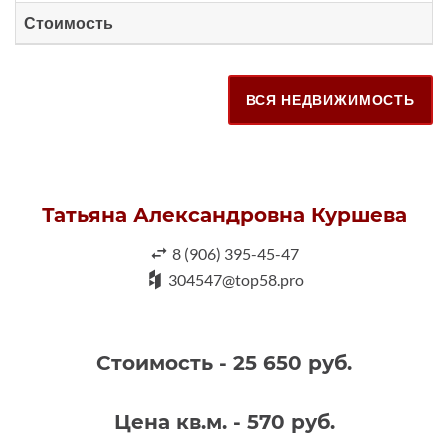
Стоимость
ВСЯ НЕДВИЖИМОСТЬ
Татьяна Александровна Куршева
8 (906) 395-45-47
304547@top58.pro
Стоимость - 25 650 руб.
Цена кв.м. - 570 руб.