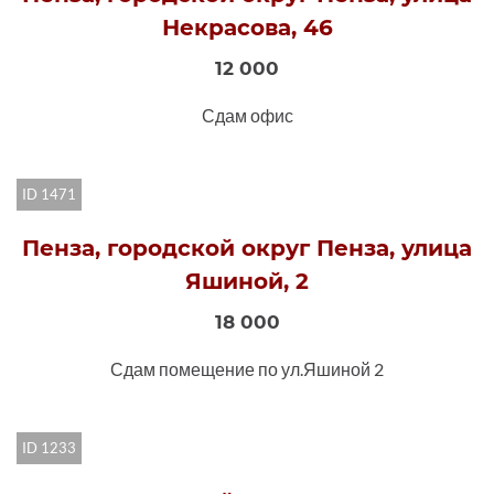
Некрасова, 46
12 000
Сдам офис
ID 1471
Пенза, городской округ Пенза, улица
Яшиной, 2
18 000
Сдам помещение по ул.Яшиной 2
ID 1233