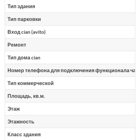
Тип здания
Тип парковки
Вход cian (avito)
Ремонт
Тип дома cian
Номер телефона для подключения функционала чато
Тип коммерческой
Площадь, кв.м.
Этаж
Этажность
Класс здания