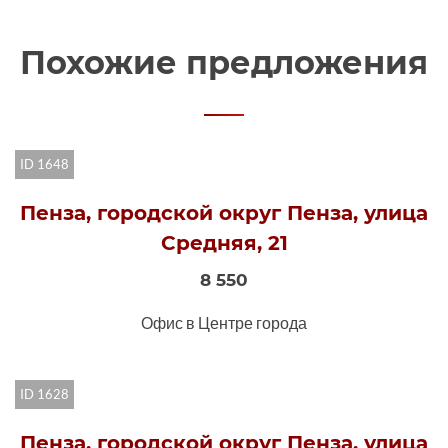
Похожие предложения
ID 1648
Пенза, городской округ Пенза, улица
Средняя, 21
8 550
Офис в Центре города
ID 1628
Пенза, городской округ Пенза, улица