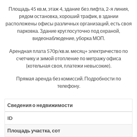
Площадь 45 кв.м, этаж 4, здание без лифта, 2-я линия,
рядом остановка, хороший трафик, в здании
расположены офисы различных организаций, есть своя
парковка. Здание круглосуточно под охраной,
видеонаблюдение, уборка МОП.
Арендная плата 570р/кв.м. месяц+ электричество по
счетчику и зимой отопление по метражу офиса
(котельная своя, платежи невысокие).
Прямая аренда без комиссий. Подробности по
телефону.
Сведения о недвижимости
ID
Площадь участка, сот