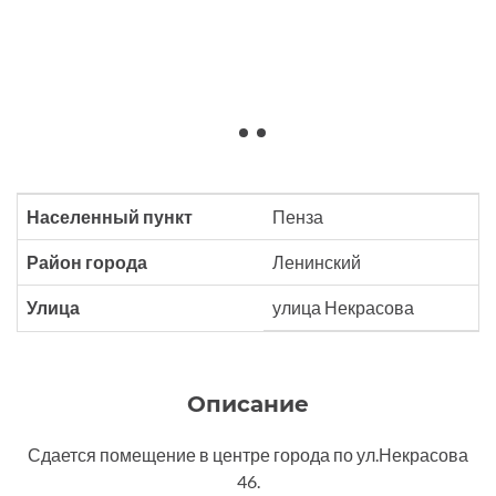
Населенный пункт
Пенза
Район города
Ленинский
Улица
улица Некрасова
Описание
Сдается помещение в центре города по ул.Некрасова
46.