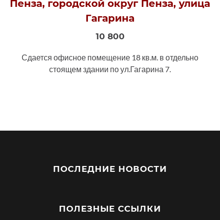
Пенза, городской округ Пенза, улица
Гагарина
10 800
Сдается офисное помещение 18 кв.м. в отдельно
стоящем здании по ул.Гагарина 7.
ПОСЛЕДНИЕ НОВОСТИ
ПОЛЕЗНЫЕ ССЫЛКИ