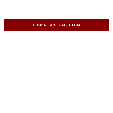
СВЯЗАТЬСЯ С АГЕНТОМ