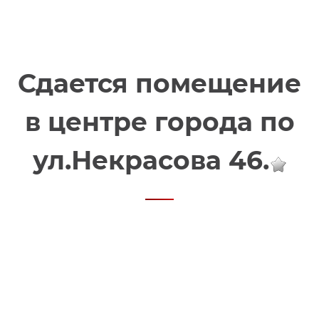
Сдается помещение
в центре города по
ул.Некрасова 46.