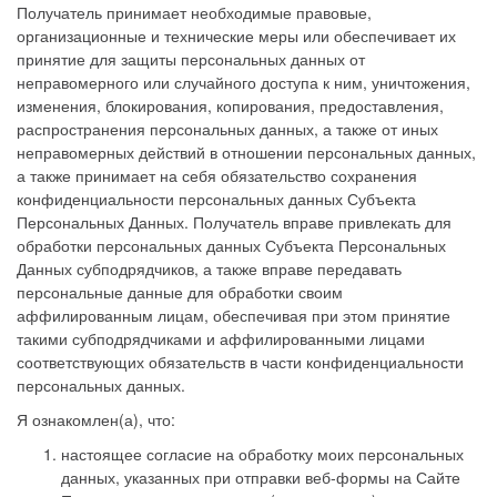
Получатель принимает необходимые правовые,
организационные и технические меры или обеспечивает их
принятие для защиты персональных данных от
неправомерного или случайного доступа к ним, уничтожения,
изменения, блокирования, копирования, предоставления,
распространения персональных данных, а также от иных
неправомерных действий в отношении персональных данных,
а также принимает на себя обязательство сохранения
конфиденциальности персональных данных Субъекта
Персональных Данных. Получатель вправе привлекать для
обработки персональных данных Субъекта Персональных
Данных субподрядчиков, а также вправе передавать
персональные данные для обработки своим
аффилированным лицам, обеспечивая при этом принятие
такими субподрядчиками и аффилированными лицами
соответствующих обязательств в части конфиденциальности
персональных данных.
Я ознакомлен(а), что:
настоящее согласие на обработку моих персональных
данных, указанных при отправки веб-формы на Сайте