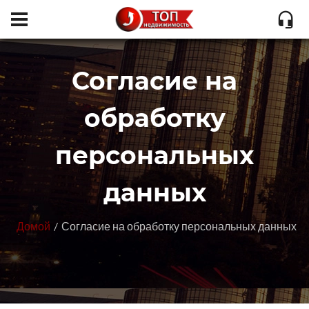
Согласие на
обработку
персональных
данных
Домой
Согласие на обработку персональных данных