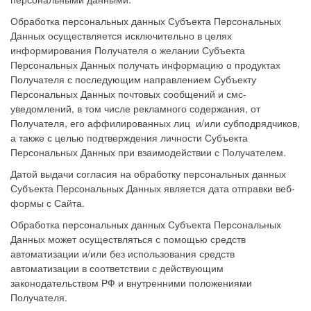
Обработка персональных данных Субъекта Персональных
Данных осуществляется исключительно в целях
информирования Получателя о желании Субъекта
Персональных Данных получать информацию о продуктах
Получателя с последующим направлением Субъекту
Персональных Данных почтовых сообщений и смс-
уведомлений, в том числе рекламного содержания, от
Получателя, его аффилированных лиц и/или субподрядчиков,
а также с целью подтверждения личности Субъекта
Персональных Данных при взаимодействии с Получателем.
Датой выдачи согласия на обработку персональных данных
Субъекта Персональных Данных является дата отправки веб-
формы с Сайта.
Обработка персональных данных Субъекта Персональных
Данных может осуществляться с помощью средств
автоматизации и/или без использования средств
автоматизации в соответствии с действующим
законодательством РФ и внутренними положениями
Получателя.