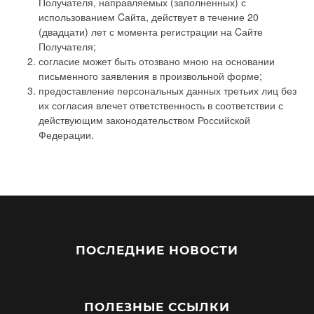
Получателя, направляемых (заполненных) с
использованием Cайта, действует в течение 20
(двадцати) лет с момента регистрации на Cайте
Получателя;
согласие может быть отозвано мною на основании
письменного заявления в произвольной форме;
предоставление персональных данных третьих лиц без
их согласия влечет ответственность в соответствии с
действующим законодательством Российской
Федерации.
ПОСЛЕДНИЕ НОВОСТИ
ПОЛЕЗНЫЕ ССЫЛКИ