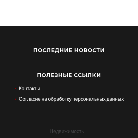
ПОСЛЕДНИЕ НОВОСТИ
ПОЛЕЗНЫЕ ССЫЛКИ
Контакты
Согласие на обработку персональных данных
Недвижимость