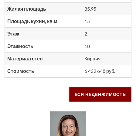
Жилая площадь
35.95
Площадь кухни, кв.м.
15
Этаж
2
Этажность
18
Материал стен
Кирпич
Стоимость
6 432 648 руб.
ВСЯ НЕДВИЖИМОСТЬ