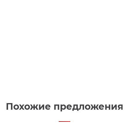
Похожие предложения