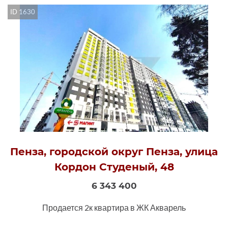
ID 1630
Пенза, городской округ Пенза, улица
Кордон Студеный, 48
6 343 400
Продается 2к квартира в ЖК Акварель