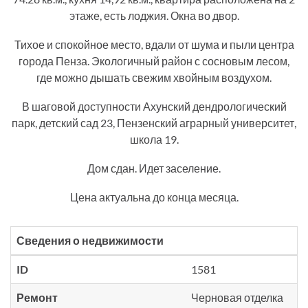
этаже, есть лоджия. Окна во двор.
Тихое и спокойное место, вдали от шума и пыли центра
города Пенза. Экологичный район с сосновым лесом,
где можно дышать свежим хвойным воздухом.
В шаговой доступности Ахунский дендрологический
парк, детский сад 23, Пензенский аграрный университет,
школа 19.
Дом сдан. Идет заселение.
Цена актуальна до конца месяца.
Сведения о недвижимости
ID
1581
Ремонт
Черновая отделка