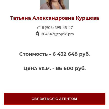
Татьяна Александровна Куршева
8 (906) 395-45-47
304547@top58.pro
Стоимость - 6 432 648 руб.
Цена кв.м. - 86 600 руб.
СВЯЗАТЬСЯ С АГЕНТОМ