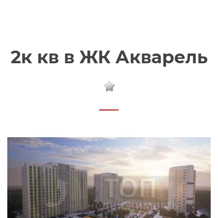
2к кв в ЖК Акварель